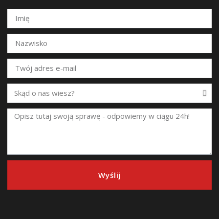
Wyślij