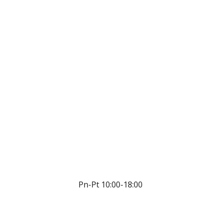
Pn-Pt 10:00-18:00